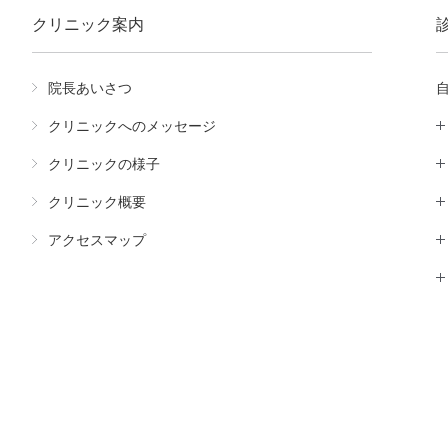
クリニック案内
院長あいさつ
クリニックへのメッセージ
クリニックの様子
クリニック概要
アクセスマップ