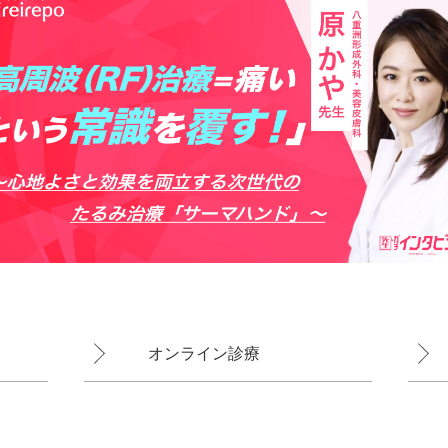
オンライン診療