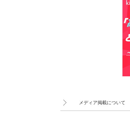
メディア掲載について