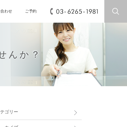
い合わせ
ご予約
せんか？
テゴリー