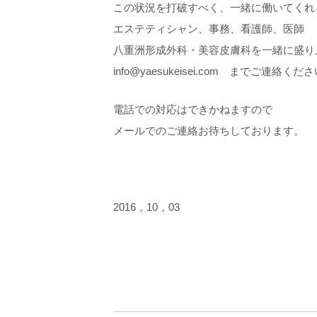
この状況を打破すべく、一緒に働いてくれ
エステティシャン、事務、看護師、医師
八重洲形成外科・美容皮膚科を一緒に盛り
info@yaesukeisei.com までご連絡くだ
電話での対応はできかねますので
メールでのご連絡お待ちしております。
2016，10，03