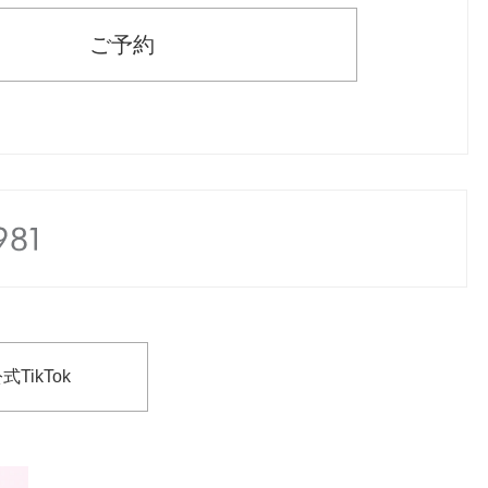
ご予約
式TikTok