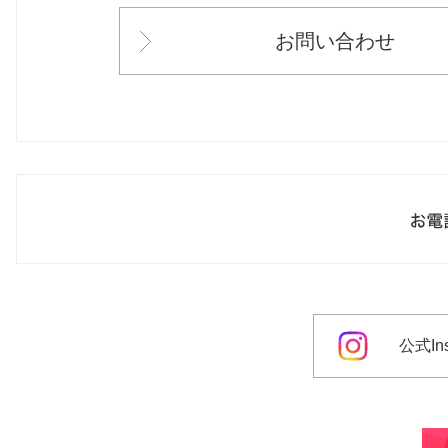
お問い合わせ
公式Ins