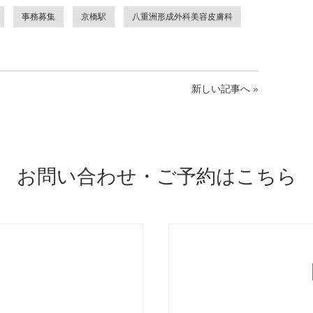
事務募集
京橋駅
八重洲形成外科美容皮膚科
新しい記事へ
»
お問い合わせ・ご予約はこちら
ONTACT