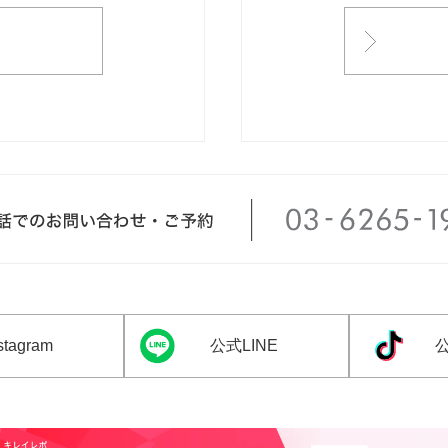
tagram
公式LINE
公