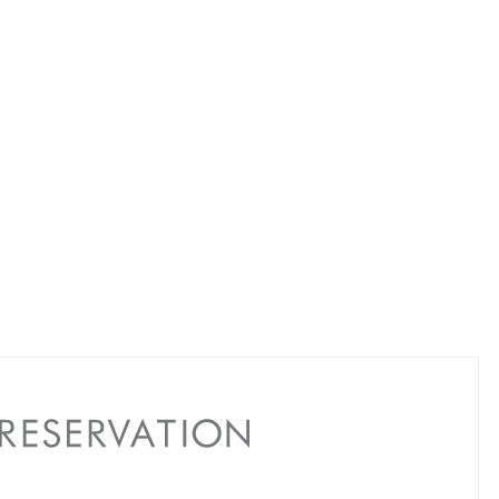
RESERVATION