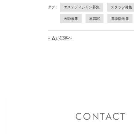
タグ：
エステティシャン募集
スタッフ募集
医師募集
東京駅
看護師募集
«
古い記事へ
C