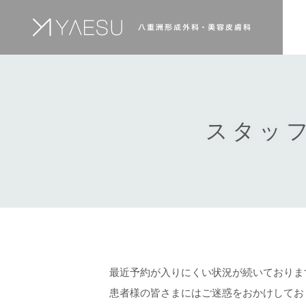
スタッ
最近予約が入りにくい状況が続いておりま
患者様の皆さまにはご迷惑をおかけしてお