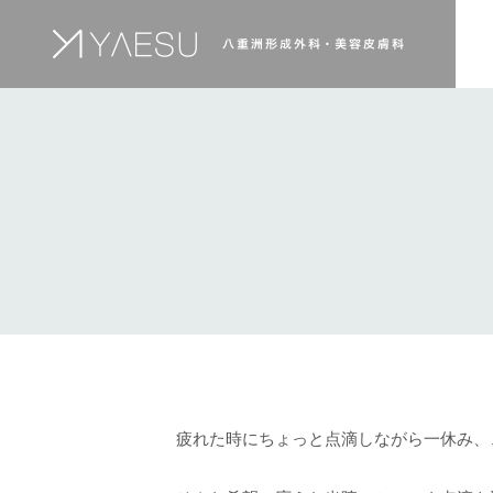
疲れた時にちょっと点滴しながら一休み、