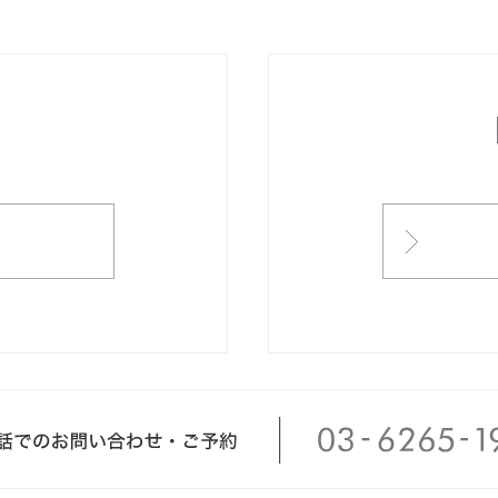
ONTACT