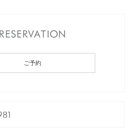
RESERVATION
ご予約