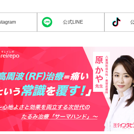
tagram
公式LINE
公