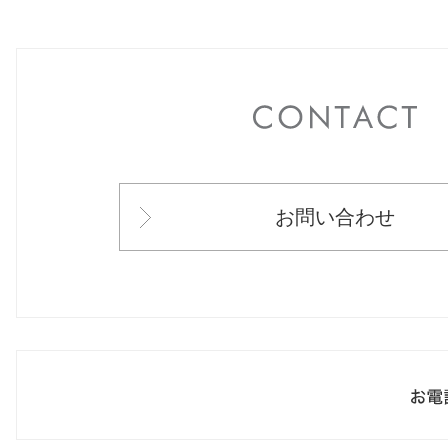
C
お問い合わせ