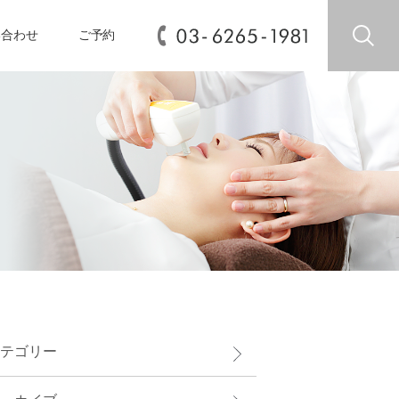
い合わせ
ご予約
テゴリー