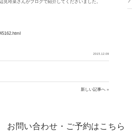
ア
辺見玲菜さんがブログで紹介してくださいました。
745162.html
2015.12.09
新しい記事へ
»
お問い合わせ・ご予約はこちら