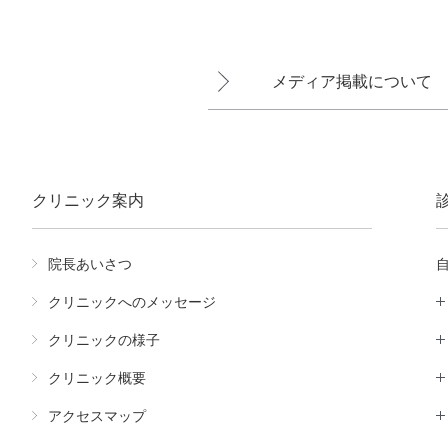
メディア掲載について
クリニック案内
院長あいさつ
クリニックへのメッセージ
クリニックの様子
クリニック概要
アクセスマップ