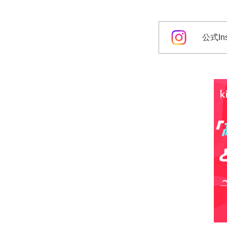
公式Ins