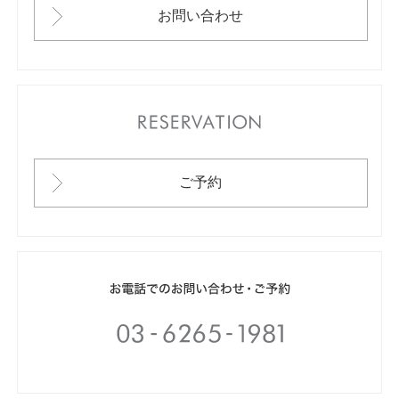
お問い合わせ
RESERVATION
ご予約