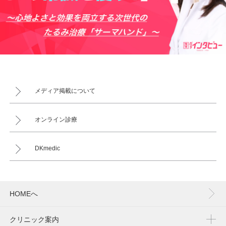
メディア掲載について
オンライン診療
DKmedic
HOMEへ
クリニック案内