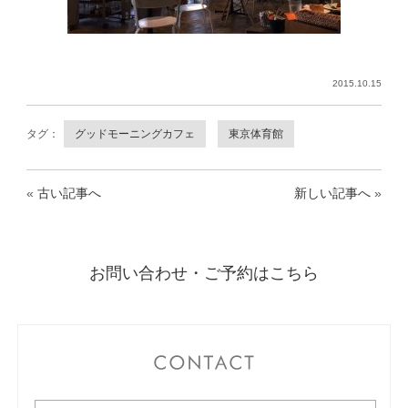
2015.10.15
タグ：
グッドモーニングカフェ
東京体育館
«
古い記事へ
新しい記事へ
»
お問い合わせ・ご予約はこちら
CONTACT