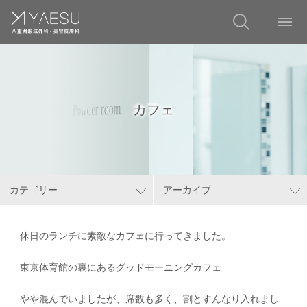
カフェ
カテゴリー
アーカイブ
休日のランチに素敵なカフェに行ってきました。
東京体育館の裏にあるグッドモーニングカフェ
やや混んでいましたが、席数も多く、割とすんなり入れまし