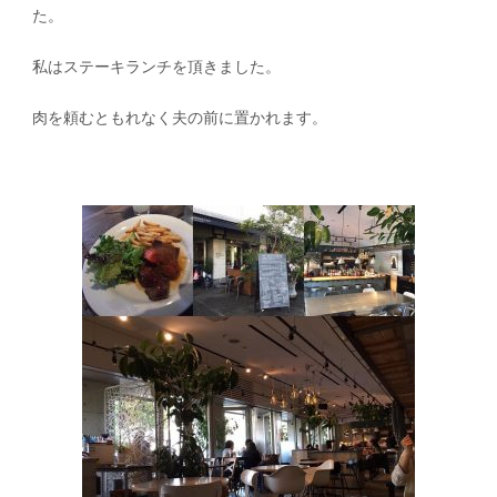
た。
私はステーキランチを頂きました。
肉を頼むともれなく夫の前に置かれます。