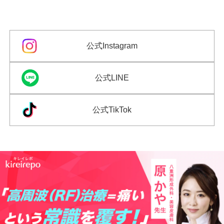
公式Instagram
公式LINE
公式TikTok