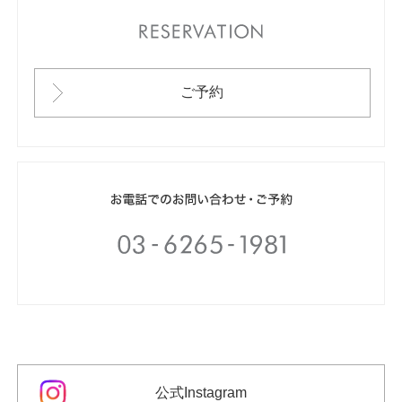
RESERVATION
ご予約
公式Instagram