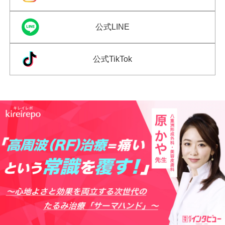
公式LINE
公式TikTok