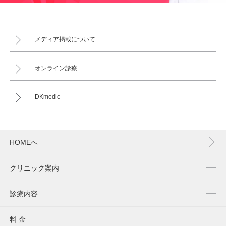
メディア掲載について
オンライン診療
DKmedic
HOMEへ
クリニック案内
診療内容
料 金