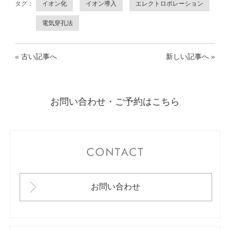
タグ：
イオン化
イオン導入
エレクトロポレーション
電気穿孔法
«
古い記事へ
新しい記事へ
»
お問い合わせ・ご予約はこちら
CONTACT
お問い合わせ