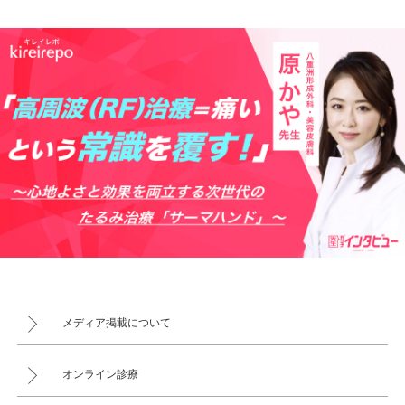
メディア掲載について
オンライン診療