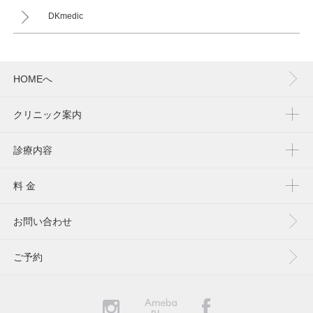
DKmedic
HOMEへ
クリニック案内
診療内容
料 金
お問い合わせ
ご予約