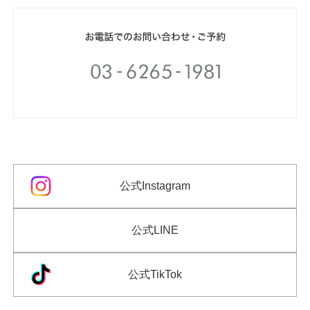
公式Instagram
公式LINE
公式TikTok