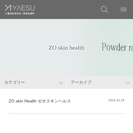
ZO skin health
カテゴリー
アーカイブ
ZO skin Health ゼオスキンヘルス
2014.10.19