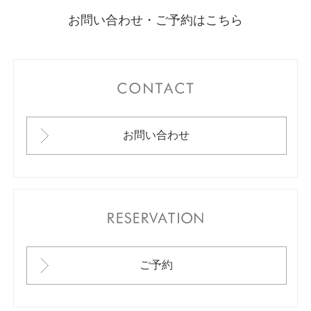
お問い合わせ・ご予約はこちら
CONTACT
お問い合わせ
RESERVATION
ご予約