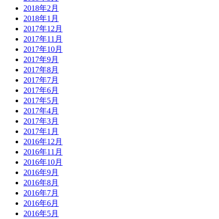
2018年2月
2018年1月
2017年12月
2017年11月
2017年10月
2017年9月
2017年8月
2017年7月
2017年6月
2017年5月
2017年4月
2017年3月
2017年1月
2016年12月
2016年11月
2016年10月
2016年9月
2016年8月
2016年7月
2016年6月
2016年5月