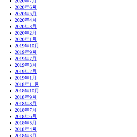
2020年7月
2020年6月
2020年5月
2020年4月
2020年3月
2020年2月
2020年1月
2019年10月
2019年9月
2019年7月
2019年3月
2019年2月
2019年1月
2018年11月
2018年10月
2018年9月
2018年8月
2018年7月
2018年6月
2018年5月
2018年4月
2018年3月