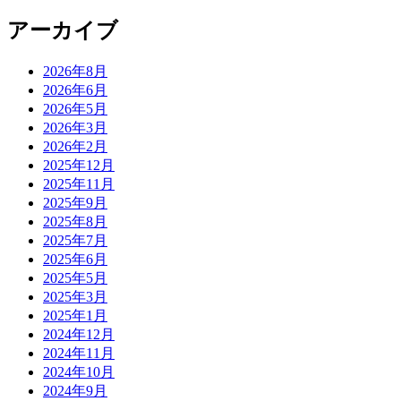
アーカイブ
2026年8月
2026年6月
2026年5月
2026年3月
2026年2月
2025年12月
2025年11月
2025年9月
2025年8月
2025年7月
2025年6月
2025年5月
2025年3月
2025年1月
2024年12月
2024年11月
2024年10月
2024年9月