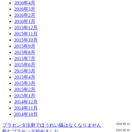
2016年4月
2016年3月
2016年2月
2016年1月
2015年12月
2015年11月
2015年10月
2015年9月
2015年8月
2015年7月
2015年6月
2015年5月
2015年4月
2015年3月
2015年2月
2015年1月
2014年12月
2014年11月
2014年10月
2018.09.14
プラセンタ注射でほうれい線はなくなりません
2015.09.10
飲むプラセンタ始めました