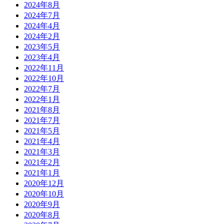
2024年8月
2024年7月
2024年4月
2024年2月
2023年5月
2023年4月
2022年11月
2022年10月
2022年7月
2022年1月
2021年8月
2021年7月
2021年5月
2021年4月
2021年3月
2021年2月
2021年1月
2020年12月
2020年10月
2020年9月
2020年8月