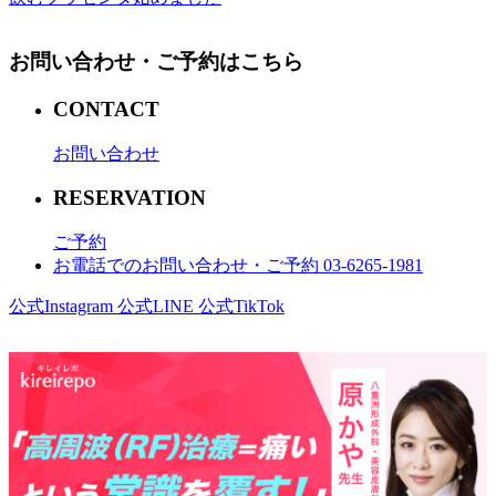
お問い合わせ・ご予約はこちら
CONTACT
お問い合わせ
RESERVATION
ご予約
お電話でのお問い合わせ・ご予約 03-6265-1981
公式Instagram
公式LINE
公式TikTok