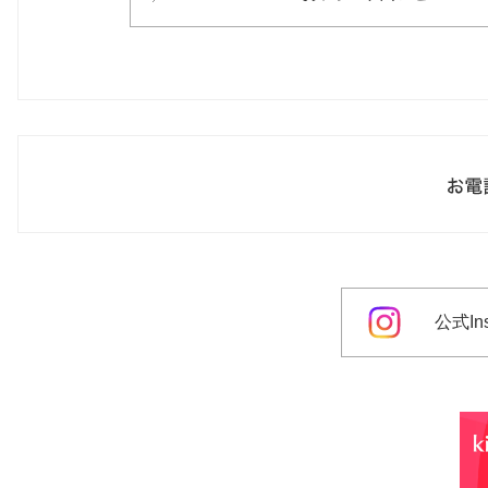
公式Ins