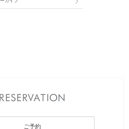
ーカイブ
RESERVATION
ご予約