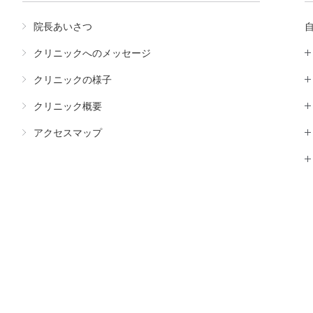
院長あいさつ
クリニックへのメッセージ
クリニックの様子
クリニック概要
アクセスマップ