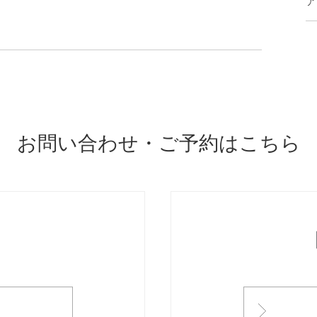
ア
お問い合わせ・ご予約はこちら
ONTACT