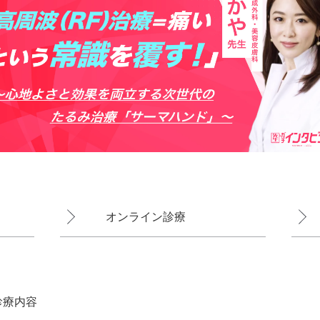
オンライン診療
診療内容