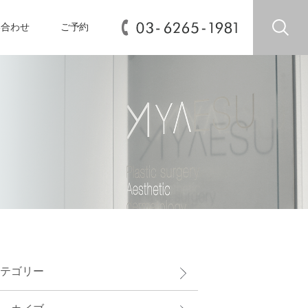
い合わせ
ご予約
テゴリー