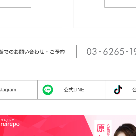
tagram
公式LINE
公