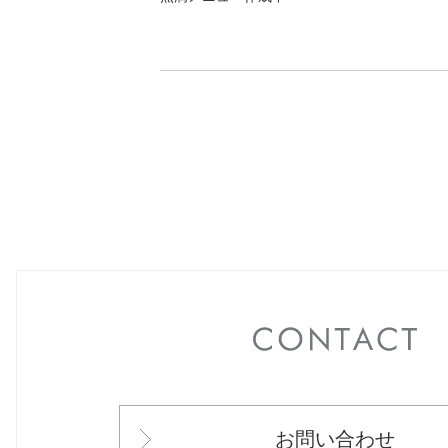
C
お問い合わせ