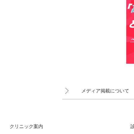
メディア掲載について
クリニック案内