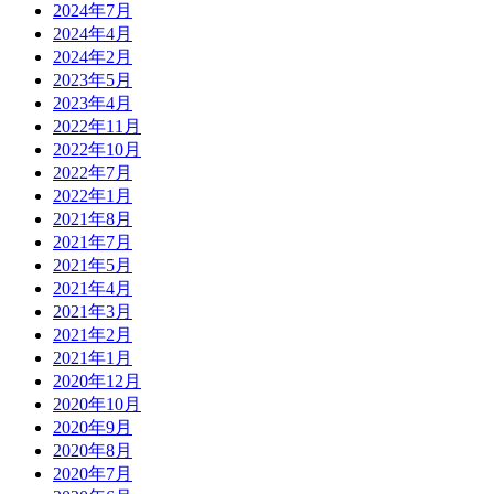
2024年7月
2024年4月
2024年2月
2023年5月
2023年4月
2022年11月
2022年10月
2022年7月
2022年1月
2021年8月
2021年7月
2021年5月
2021年4月
2021年3月
2021年2月
2021年1月
2020年12月
2020年10月
2020年9月
2020年8月
2020年7月