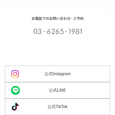
公式Instagram
公式LINE
公式TikTok