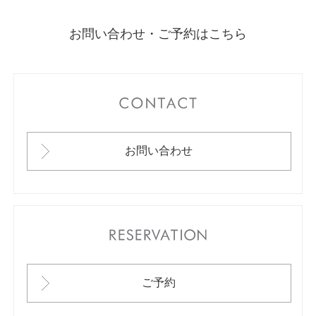
お問い合わせ・ご予約はこちら
CONTACT
お問い合わせ
RESERVATION
ご予約