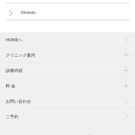
DKmedic
HOMEへ
クリニック案内
診療内容
料 金
お問い合わせ
ご予約