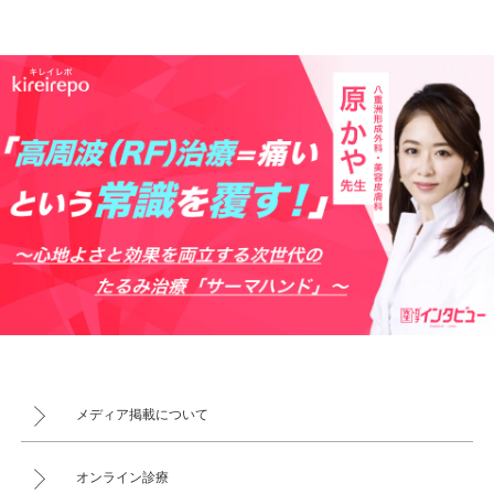
メディア掲載について
オンライン診療