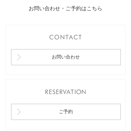
お問い合わせ・ご予約はこちら
CONTACT
お問い合わせ
RESERVATION
ご予約