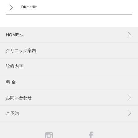
DKmedic
HOMEへ
クリニック案内
診療内容
料 金
お問い合わせ
ご予約