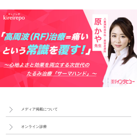
メディア掲載について
オンライン診療