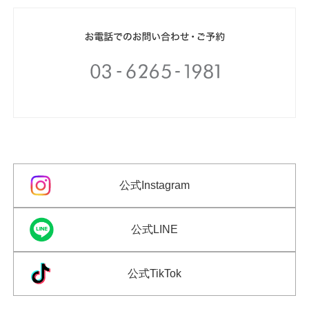
公式Instagram
公式LINE
公式TikTok