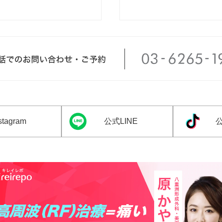
tagram
公式LINE
公