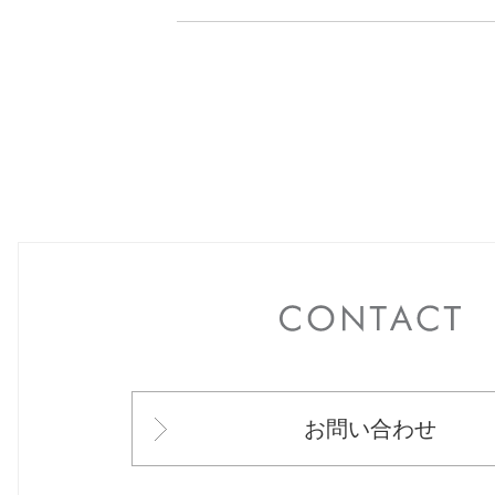
C
お問い合わせ