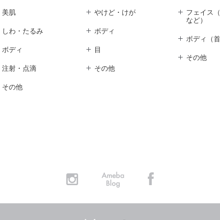
美肌
やけど・けが
フェイス
など）
しわ・たるみ
ボディ
ボディ（
ボディ
目
その他
注射・点滴
その他
その他