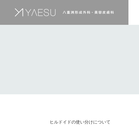
ヒルドイドの使い分けについて