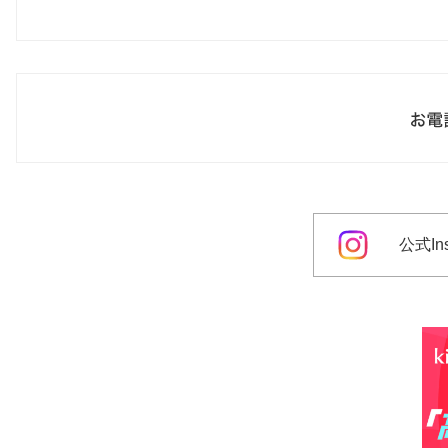
公式Ins