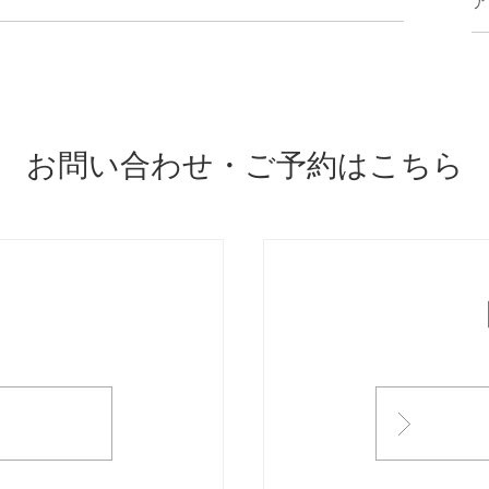
ア
お問い合わせ・ご予約はこちら
ONTACT