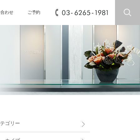
い合わせ
ご予約
テゴリー