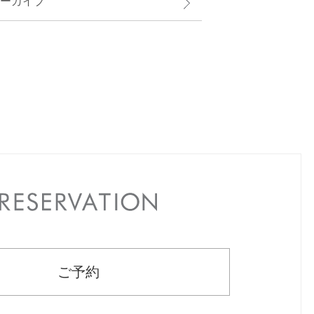
ーカイブ
RESERVATION
ご予約