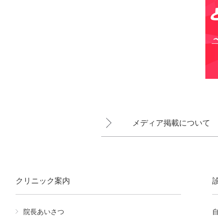
メディア掲載について
クリニック案内
院長あいさつ