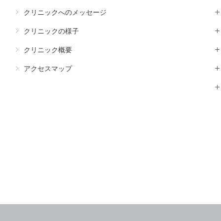
クリニックへのメッセージ
クリニックの様子
クリニック概要
アクセスマップ