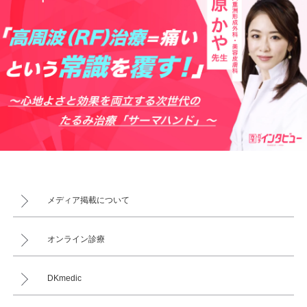
メディア掲載について
オンライン診療
DKmedic