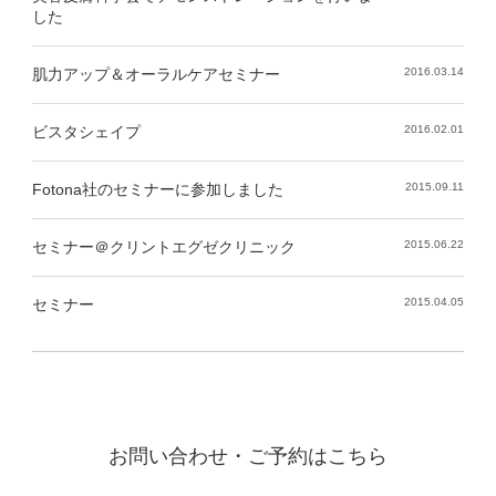
した
肌力アップ＆オーラルケアセミナー
2016.03.14
ビスタシェイプ
2016.02.01
Fotona社のセミナーに参加しました
2015.09.11
セミナー＠クリントエグゼクリニック
2015.06.22
セミナー
2015.04.05
お問い合わせ・ご予約はこちら