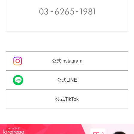
公式Instagram
公式LINE
公式TikTok