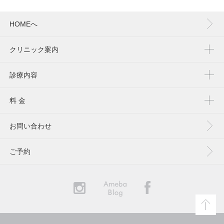
HOMEへ
クリニック案内
診療内容
料 金
お問い合わせ
ご予約