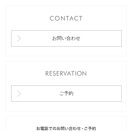
CONTACT
お問い合わせ
RESERVATION
ご予約