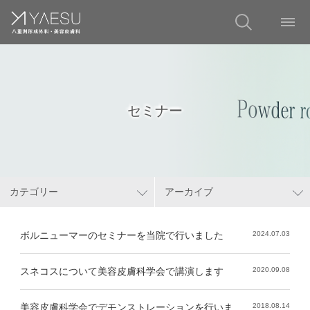
セミナー
カテゴリー
アーカイブ
ボルニューマーのセミナーを当院で行いました
2024.07.03
スネコスについて美容皮膚科学会で講演します
2020.09.08
美容皮膚科学会でデモンストレーションを行いま
2018.08.14