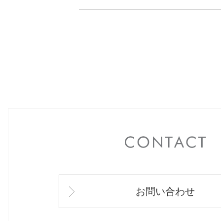
C
お問い合わせ