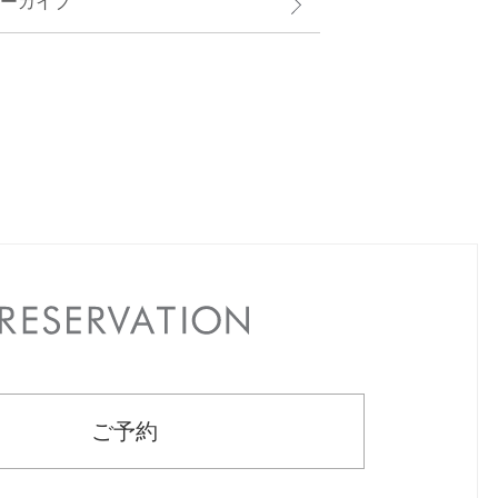
ーカイブ
RESERVATION
ご予約