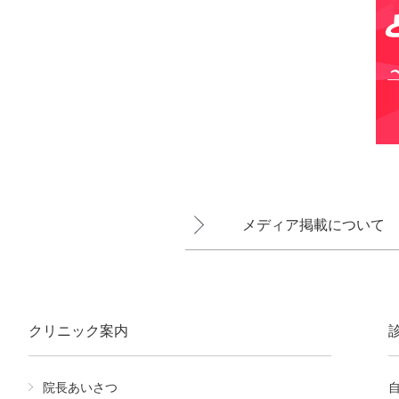
メディア掲載について
クリニック案内
院長あいさつ