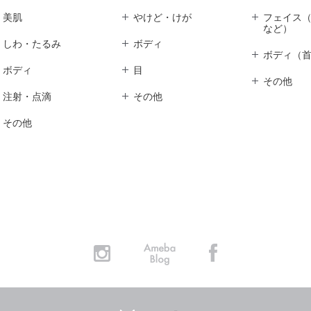
美肌
やけど・けが
フェイス
など）
しわ・たるみ
ボディ
ボディ（
ボディ
目
その他
注射・点滴
その他
その他