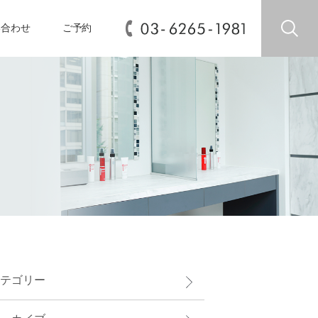
い合わせ
ご予約
テゴリー