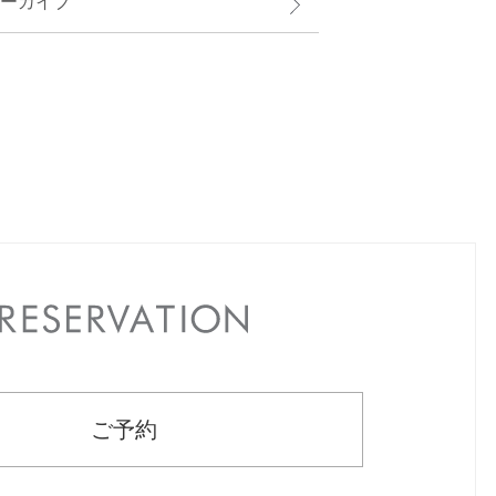
ーカイブ
RESERVATION
ご予約