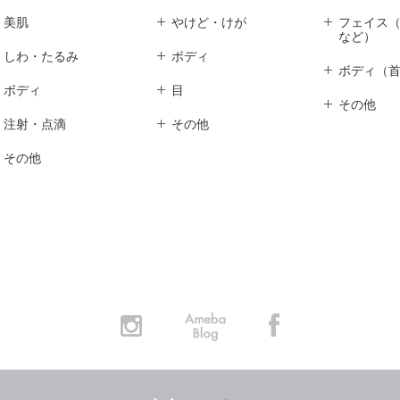
美肌
やけど・けが
フェイス
など）
しわ・たるみ
ボディ
ボディ（
ボディ
目
その他
注射・点滴
その他
その他