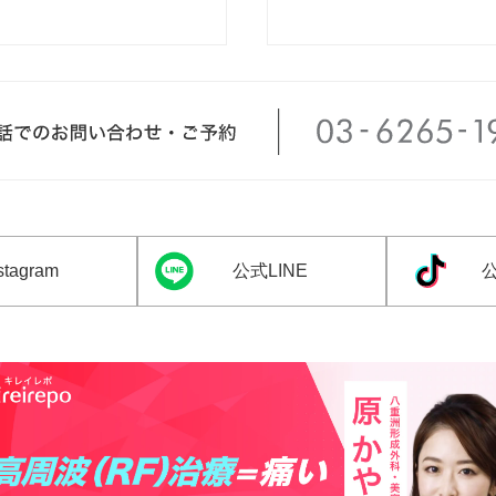
tagram
公式LINE
公