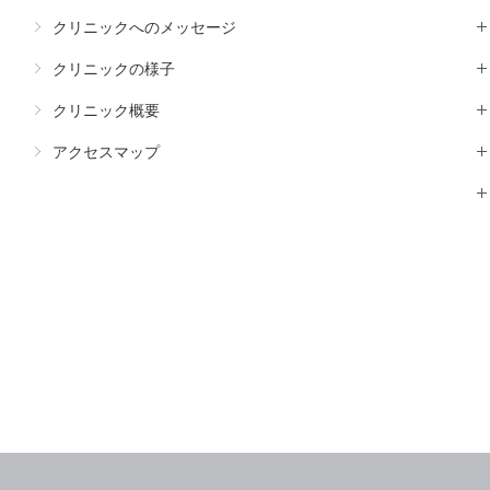
クリニックへのメッセージ
クリニックの様子
クリニック概要
アクセスマップ