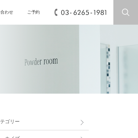
い合わせ
ご予約
テゴリー