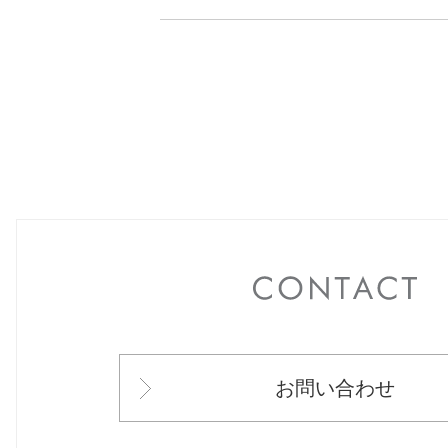
C
お問い合わせ