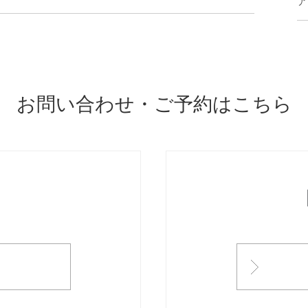
ア
お問い合わせ・ご予約はこちら
ONTACT