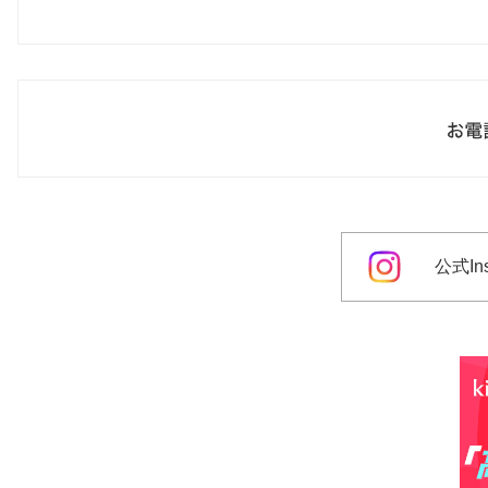
公式Ins