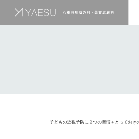
子どもの近視予防に２つの習慣＋とっておき