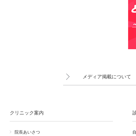
メディア掲載について
クリニック案内
院長あいさつ